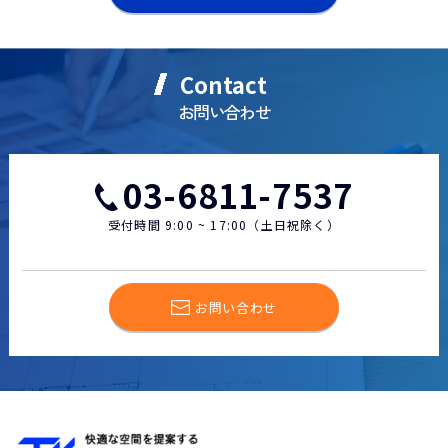
Contact
お問い合わせ
03-6811-7537
受付時間 9:00 ~ 17:00（土日祝除く）
お問い合わせ