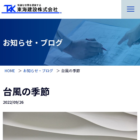
お知らせ・ブログ
HOME
お知らせ・ブログ
台風の季節
台風の季節
2022/09/26