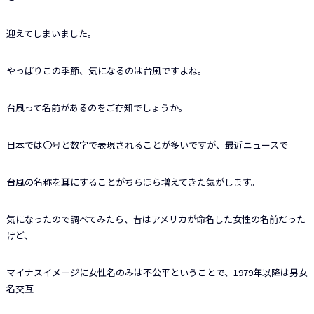
迎えてしまいました。
やっぱりこの季節、気になるのは台風ですよね。
台風って名前があるのをご存知でしょうか。
日本では〇号と数字で表現されることが多いですが、最近ニュースで
台風の名称を耳にすることがちらほら増えてきた気がします。
気になったので調べてみたら、昔はアメリカが命名した女性の名前だった
けど、
マイナスイメージに女性名のみは不公平ということで、1979年以降は男女
名交互