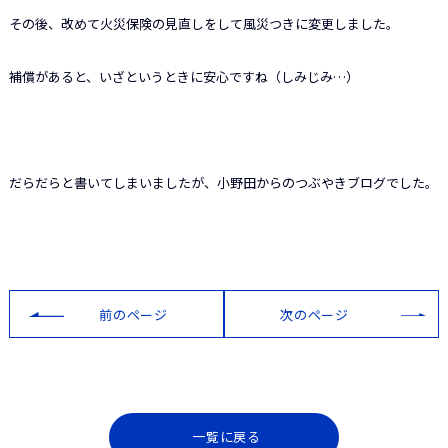
その後、改めて火災保険の見直しをして風災つきに変更しました。
補償があると、いざというときに安心ですね（しみじみ…）
だらだらと書いてしまいましたが、小野田からのつぶやきブログでした。
前のページ
次のページ
一覧に戻る