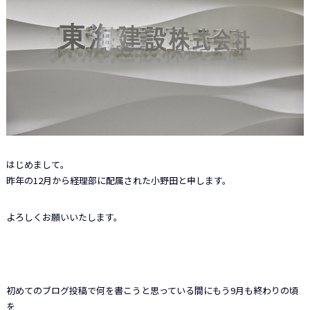
はじめまして。
昨年の12月から経理部に配属された小野田と申します。
よろしくお願いいたします。
初めてのブログ投稿で何を書こうと思っている間にもう9月も終わりの頃
を